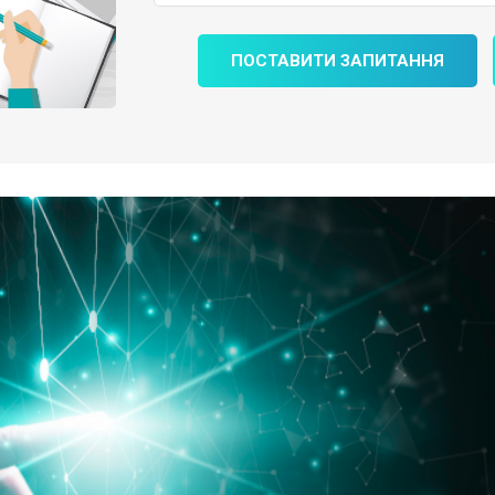
ПОСТАВИТИ ЗАПИТАННЯ