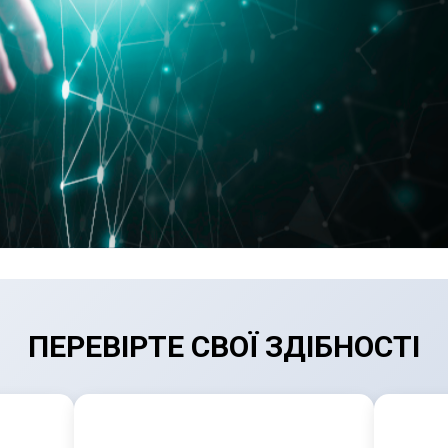
ПЕРЕВІРТЕ СВОЇ ЗДІБНОСТІ