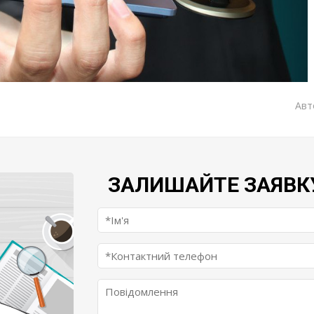
Авт
ЗАЛИШАЙТЕ ЗАЯВК