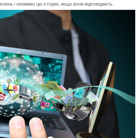
снень і оновимо цю історію, якщо вони відповідають.