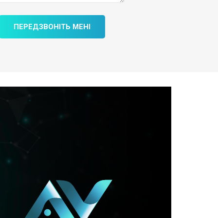
ПЕРЕДЗВОНІТЬ МЕНІ