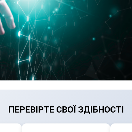
ПЕРЕВІРТЕ СВОЇ ЗДІБНОСТІ