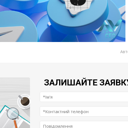
Авт
ЗАЛИШАЙТЕ ЗАЯВК