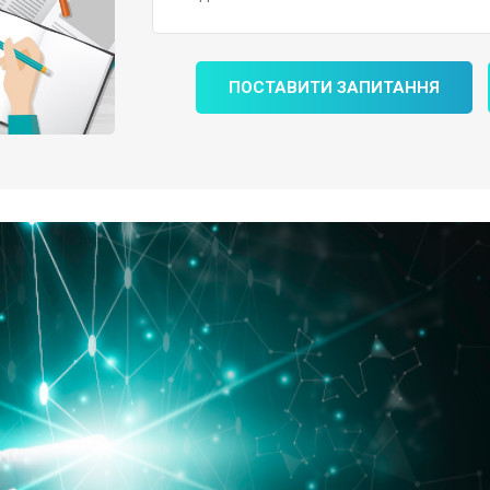
ПОСТАВИТИ ЗАПИТАННЯ