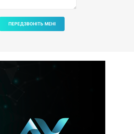
ПЕРЕДЗВОНІТЬ МЕНІ