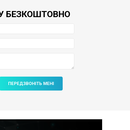
У БЕЗКОШТОВНО
ПЕРЕДЗВОНІТЬ МЕНІ