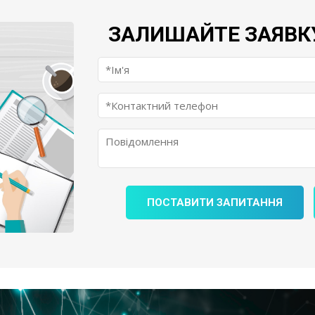
ЗАЛИШАЙТЕ ЗАЯВК
ПОСТАВИТИ ЗАПИТАННЯ