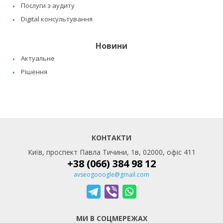
Послуги з аудиту
Digital консультування
Новини
Актуальне
Рішення
КОНТАКТИ
Київ, проспект Павла Тичини, 1в, 02000, офіс 411
+38 (066) 384 98 12
avseogooogle@gmail.com
МИ В СОЦМЕРЕЖАХ