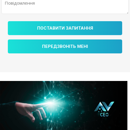
ПОСТАВИТИ ЗАПИТАННЯ
ПЕРЕДЗВОНІТЬ МЕНІ