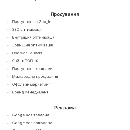
Просування
Просування в Google
SEO оптимізація
Внутрішня оптимізація
Зовнішня оптимізація
Прогноз і аналіз
Сайт в ТОП-10
Просування країнами
Міжнародне просування
Оффлайн маркетинг
Бренд менеджмент
Реклама
Google Ads товарна
Google Ads пошукова