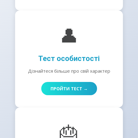
👤
Тест особистості
Дізнайтеся більше про свій характер
ПРОЙТИ ТЕСТ →
🎂