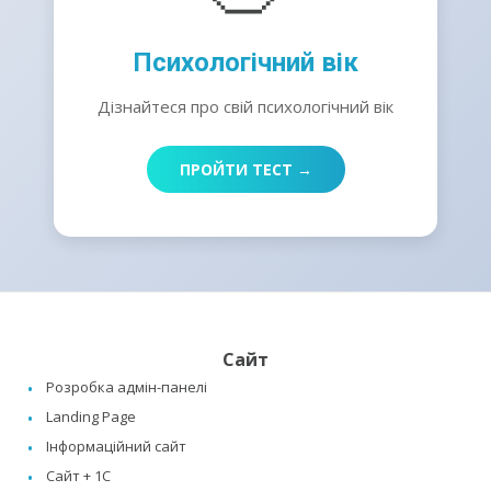
Психологічний вік
Дізнайтеся про свій психологічний вік
ПРОЙТИ ТЕСТ →
Сайт
Розробка адмін-панелі
Landing Page
Інформаційний сайт
Сайт + 1C