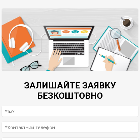
ЗАЛИШАЙТЕ ЗАЯВКУ
БЕЗКОШТОВНО