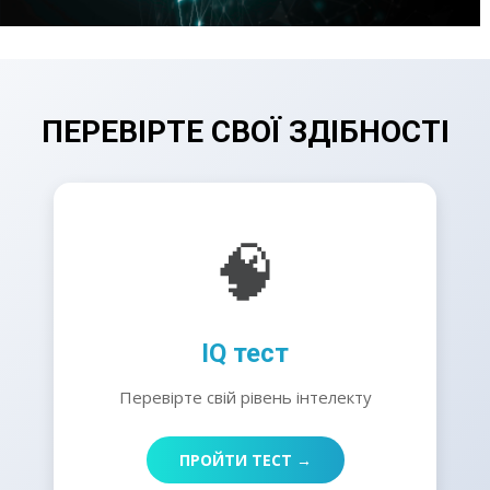
ПЕРЕВІРТЕ СВОЇ ЗДІБНОСТІ
🧠
IQ тест
Перевірте свій рівень інтелекту
ПРОЙТИ ТЕСТ →