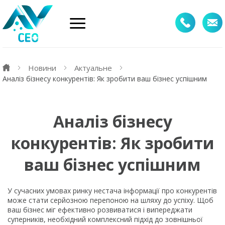
Новини
Актуальне
Аналіз бізнесу конкурентів: Як зробити ваш бізнес успішним
Аналіз бізнесу
конкурентів: Як зробити
ваш бізнес успішним
У сучасних умовах ринку нестача інформації про конкурентів
може стати серйозною перепоною на шляху до успіху. Щоб
ваш бізнес міг ефективно розвиватися і випереджати
суперників, необхідний комплексний підхід до зовнішньої