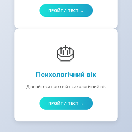
ПРОЙТИ ТЕСТ →
🎂
Психологічний вік
Дізнайтеся про свій психологічний вік
ПРОЙТИ ТЕСТ →