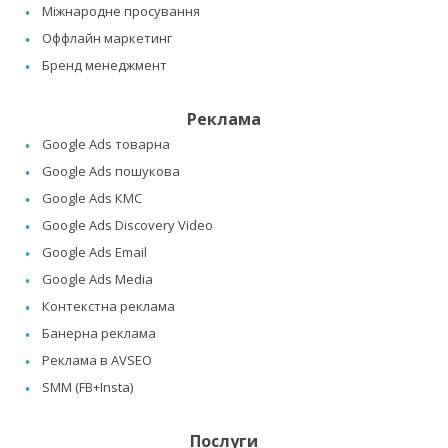
Міжнародне просування
Оффлайн маркетинг
Бренд менеджмент
Реклама
Google Ads товарна
Google Ads пошукова
Google Ads КМС
Google Ads Discovery Video
Google Ads Email
Google Ads Media
Контекстна реклама
Банерна реклама
Реклама в AVSEO
SMM (FB+Insta)
Послуги