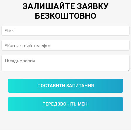
ЗАЛИШАЙТЕ ЗАЯВКУ
БЕЗКОШТОВНО
ПОСТАВИТИ ЗАПИТАННЯ
ПЕРЕДЗВОНІТЬ МЕНІ