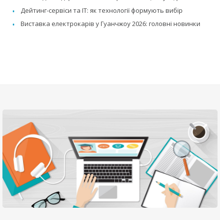
Дейтинг-сервіси та IT: як технології формують вибір
Виставка електрокарів у Гуанчжоу 2026: головні новинки