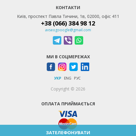
КОНТАКТИ
Київ, проспект Павла Тичини, 1в, 02000, офіс 411
+38 (066) 384 98 12
avseogooogle@gmail.com
МИ В СОЦМЕРЕЖАХ
УКР
ENG
РУС
Copyright © 2026
ОПЛАТА ПРИЙМАЄТЬСЯ
ЗАТЕЛЕФОНУВАТИ