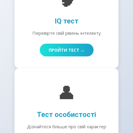
IQ тест
Перевірте свій рівень інтелекту
ПРОЙТИ ТЕСТ →
👤
Тест особистості
Дізнайтеся більше про свій характер