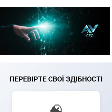
ПЕРЕВІРТЕ СВОЇ ЗДІБНОСТІ
🧠