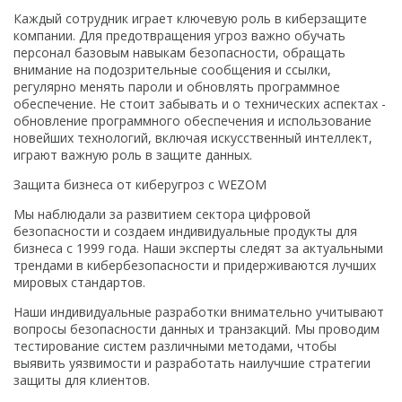
Каждый сотрудник играет ключевую роль в киберзащите
компании. Для предотвращения угроз важно обучать
персонал базовым навыкам безопасности, обращать
внимание на подозрительные сообщения и ссылки,
регулярно менять пароли и обновлять программное
обеспечение. Не стоит забывать и о технических аспектах -
обновление программного обеспечения и использование
новейших технологий, включая искусственный интеллект,
играют важную роль в защите данных.
Защита бизнеса от киберугроз с WEZOM
Мы наблюдали за развитием сектора цифровой
безопасности и создаем индивидуальные продукты для
бизнеса с 1999 года. Наши эксперты следят за актуальными
трендами в кибербезопасности и придерживаются лучших
мировых стандартов.
Наши индивидуальные разработки внимательно учитывают
вопросы безопасности данных и транзакций. Мы проводим
тестирование систем различными методами, чтобы
выявить уязвимости и разработать наилучшие стратегии
защиты для клиентов.