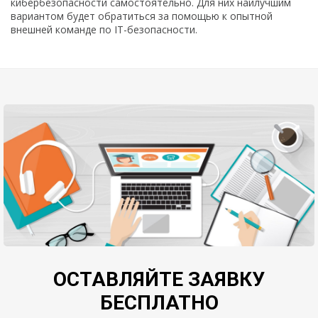
кибербезопасности самостоятельно. Для них наилучшим
вариантом будет обратиться за помощью к опытной
внешней команде по IT-безопасности.
ОСТАВЛЯЙТЕ ЗАЯВКУ
БЕСПЛАТНО