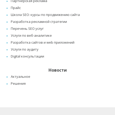
Партнерская реклама
Прайс
Школа SEO: курсы по продвижению сайта
Разработка рекламной стратегии
Перечень SEO услуг
Услуги по веб-аналитике
Разработка сайтов и web приложений
Услуги по аудиту
Digital консультации
Новости
Актуальное
Решения