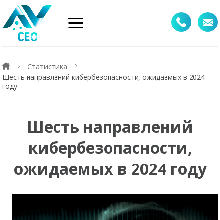
Статистика
Шесть направлений кибербезопасности, ожидаемых в 2024
году
Шесть направлений
кибербезопасности,
ожидаемых в 2024 году