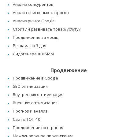
Анализ конкурентов
Анализ поисковых запросов
Анализ рынка Google
Стоит ли развивать товар/услугу?
Продвижение за месяц
Реклама за 3 дня
Лидогенерация SMM
Продвижение
Продвижение в Google
SEO оптимизация
Внутренняя оптимизация
Внешняя оптимизация
Прогноз и анализ
Сайт в ТОП-10
Продвижение по странам
Международное продвижение