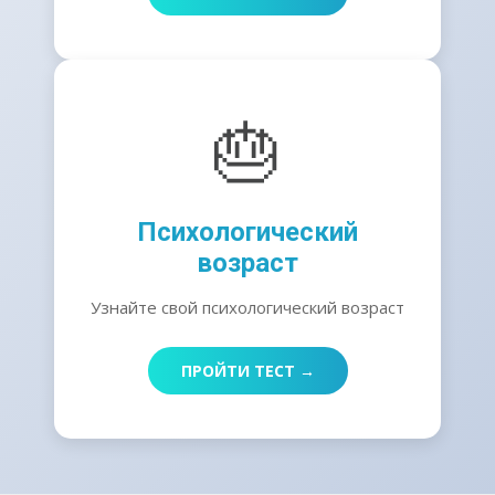
🎂
Психологический
возраст
Узнайте свой психологический возраст
ПРОЙТИ ТЕСТ →