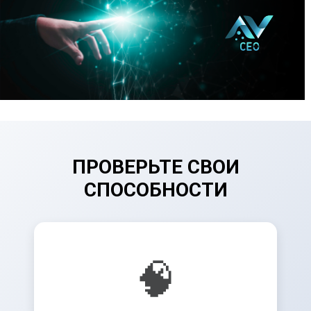
ПРОВЕРЬТЕ СВОИ
СПОСОБНОСТИ
🧠