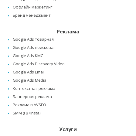
Оффлайн маркетинг
Бренд менеджмент
Реклама
Google Ads товарная
Google Ads поисковая
Google Ads КМС
Google Ads Discovery Video
Google Ads Email
Google Ads Media
Контекстная реклама
Баннерная реклама
Реклама в AVSEO
SMM (FB+Insta)
Услуги