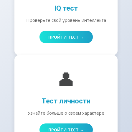
IQ тест
Проверьте свой уровень интеллекта
ПРОЙТИ ТЕСТ →
👤
Тест личности
Узнайте больше о своем характере
ПРОЙТИ ТЕСТ →