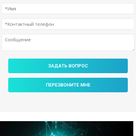
ЗАДАТЬ ВОПРОС
ПЕРЕЗВОНИТЕ МНЕ