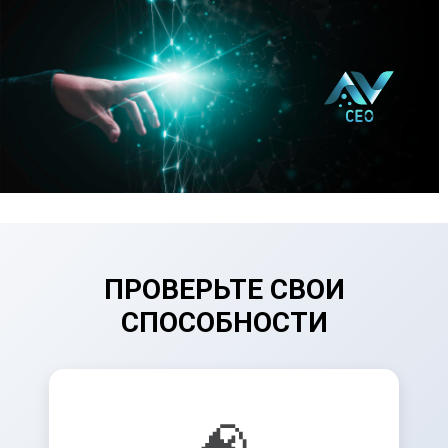
ПРОВЕРЬТЕ СВОИ
СПОСОБНОСТИ