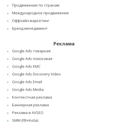
Продвижение по странам
Международное продвижение
Оффлайн маркетинг
Бренд менеджмент
Реклама
Google Ads товарная
Google Ads поисковая
Google Ads КМС
Google Ads Discovery Video
Google Ads Email
Google Ads Media
Контекстная реклама
Баннерная реклама
Реклама в AVSEO
SMM (FB+Insta)