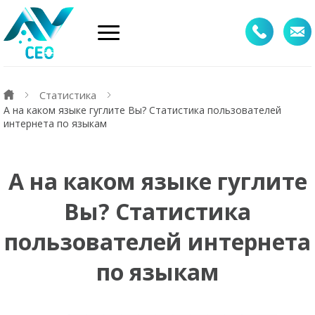
Статистика
А на каком языке гуглите Вы? Статистика пользователей
интернета по языкам
А на каком языке гуглите
Вы? Статистика
пользователей интернета
по языкам