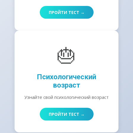
ПРОЙТИ ТЕСТ →
🎂
Психологический
возраст
Узнайте свой психологический возраст
ПРОЙТИ ТЕСТ →