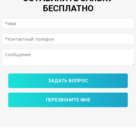
БЕСПЛАТНО
ЗАДАТЬ ВОПРОС
ПЕРЕЗВОНИТЕ МНЕ