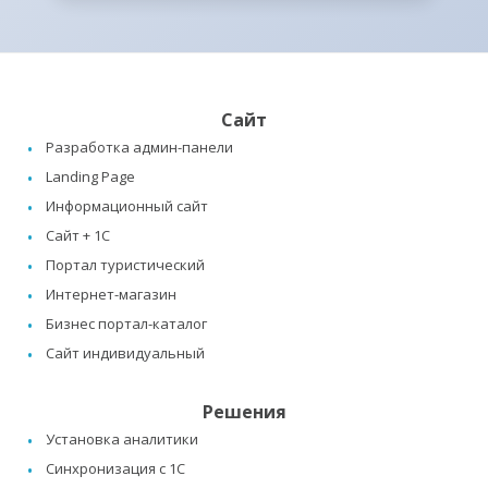
Сайт
Разработка админ-панели
Landing Page
Информационный сайт
Сайт + 1C
Портал туристический
Интернет-магазин
Бизнес портал-каталог
Сайт индивидуальный
Решения
Установка аналитики
Синхронизация с 1C