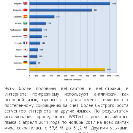
Чуть более половины веб-сайтов и веб-страниц в
Интернете по-прежнему используют английский как
основной язык, однако его доля имеет тенденцию к
постепенному сокращению за счёт более быстрого роста
сегментов Интернета на других языках. По результатам
исследования, проведённого W3Techs, доля английского
языка c апреля 2011 года по ноябрь 2017 на всех сайтax
мира сократилась с 57,6 % до 51,2 %. Другими языками,