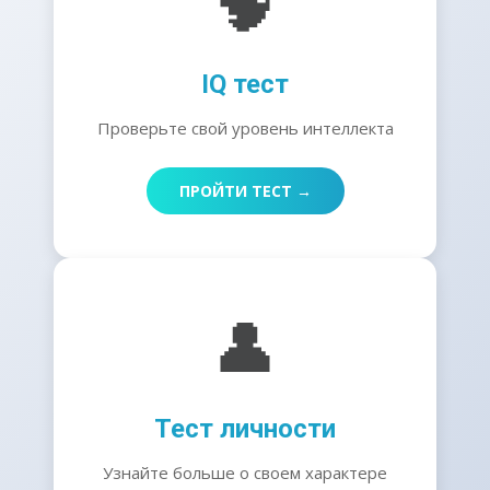
🧠
IQ тест
Проверьте свой уровень интеллекта
ПРОЙТИ ТЕСТ →
👤
Тест личности
Узнайте больше о своем характере