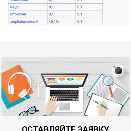
ОСТАВЛЯЙТЕ ЗАЯВКУ