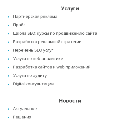
Услуги
Партнерская реклама
Прайс
Школа SEO: курсы по продвижению сайта
Разработка рекламной стратегии
Перечень SEO услуг
Услуги по веб-аналитике
Разработка сайтов и web приложений
Услуги по аудиту
Digital консультации
Новости
Актуальное
Решения