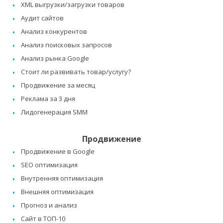
XML выгрузки/загрузки товаров
Аудит сайтов
Анализ конкурентов
Анализ поисковых запросов
Анализ рынка Google
Стоит ли развивать товар/услугу?
Продвижение за месяц
Реклама за 3 дня
Лидогенерация SMM
Продвижение
Продвижение в Google
SEO оптимизация
Внутренняя оптимизация
Внешняя оптимизация
Прогноз и анализ
Сайт в ТОП-10