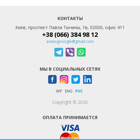
КОНТАКТЫ
Киев, проспект Павла Тычины, 1в, 02000, офис 411
+38 (066) 384 98 12
avseogooogle@gmail.com
МЫ В СОЦИАЛЬНЫХ СЕТЯХ
УКР
ENG
РУС
Copyright © 2026
ОПЛАТА ПРИНИМАЕТСЯ