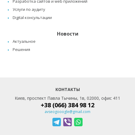
Разработка сайтов и web приложений
Услуги по аудиту
Digital консультации
Новости
Актуальное
Решения
КОНТАКТЫ
Киев, проспект Павла Тычины, 1в, 02000, офис 411
+38 (066) 384 98 12
avseogooogle@gmail.com