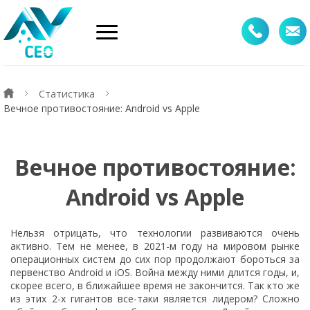
Статистика
Вечное противостояние: Android vs Apple
Вечное противостояние:
Android vs Apple
Нельзя отрицать, что технологии развиваются очень
активно. Тем не менее, в 2021-м году на мировом рынке
операционных систем до сих пор продолжают бороться за
первенство Android и iOS. Война между ними длится годы, и,
скорее всего, в ближайшее время не закончится. Так кто же
из этих 2-х гигантов все-таки является лидером? Сложно