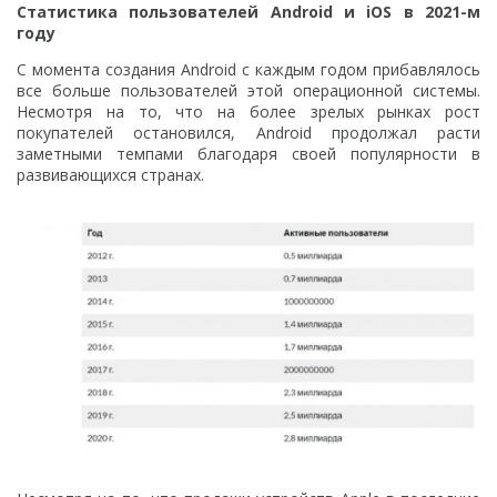
Статистика пользователей Android и iOS в 2021-м
году
С момента создания Android с каждым годом прибавлялось
все больше пользователей этой операционной системы.
Несмотря на то, что на более зрелых рынках рост
покупателей остановился, Android продолжал расти
заметными темпами благодаря своей популярности в
развивающихся странах.