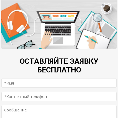
ОСТАВЛЯЙТЕ ЗАЯВКУ
БЕСПЛАТНО