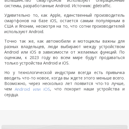
Большинство смартфонов используют операционные
системы, разработанные Android. Источник: gdetraffic.
Удивительно то, как Apple, единственный производитель
смартфонов на базе iOS, остается самым популярным в
США и Японии, несмотря на то, что сотни производителей
используют Android.
Точно так же, как автомобили и мотоциклы важны для
разных владельцев, люди выбирают между устройством
Android или iOS в зависимости от желаемых функций. По
оценкам, к 2023 году во всем мире будут продаваться
только устройства Android и iOS.
Но у технологической индустрии всегда есть привычка
вводить что-то новое, когда вы ждете этого меньше всего.
Возможно, через несколько лет появится что-то лучше,
чем
Android или iOS
, что покорит наши устройства и
сердца.