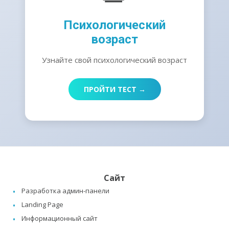
Психологический
возраст
Узнайте свой психологический возраст
ПРОЙТИ ТЕСТ →
Сайт
Разработка админ-панели
Landing Page
Информационный сайт