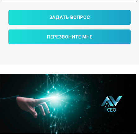
ЗАДАТЬ ВОПРОС
ПЕРЕЗВОНИТЕ МНЕ