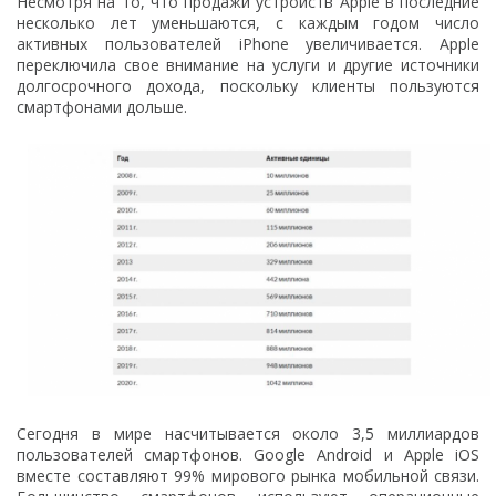
Несмотря на то, что продажи устройств Apple в последние
несколько лет уменьшаются, с каждым годом число
активных пользователей iPhone увеличивается. Apple
переключила свое внимание на услуги и другие источники
долгосрочного дохода, поскольку клиенты пользуются
смартфонами дольше.
Сегодня в мире насчитывается около 3,5 миллиардов
пользователей смартфонов. Google Android и Apple iOS
вместе составляют 99% мирового рынка мобильной связи.