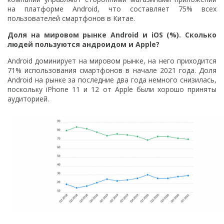
на платформе Android, что составляет 75% всех
пользователей смартфонов в Китае.
Доля на мировом рынке Android и iOS (%). Сколько
людей пользуются андроидом и Apple?
Android доминирует на мировом рынке, на него приходится
71% использования смартфонов в начале 2021 года. Доля
Android на рынке за последние два года немного снизилась,
поскольку iPhone 11 и 12 от Apple были хорошо приняты
аудиторией.