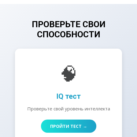
ПРОВЕРЬТЕ СВОИ
СПОСОБНОСТИ
🧠
IQ тест
Проверьте свой уровень интеллекта
ПРОЙТИ ТЕСТ →