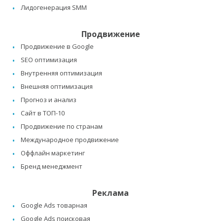
Лидогенерация SMM
Продвижение
Продвижение в Google
SEO оптимизация
Внутренняя оптимизация
Внешняя оптимизация
Прогноз и анализ
Сайт в ТОП-10
Продвижение по странам
Международное продвижение
Оффлайн маркетинг
Бренд менеджмент
Реклама
Google Ads товарная
Google Ads поисковая