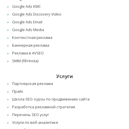
Google Ads КМС
Google Ads Discovery Video
Google Ads Email
Google Ads Media
Контекстная реклама
Баннерная реклама
Реклама в AVSEO
SMM (FB+Insta)
Услуги
Партнерская реклама
Прайс
Школа SEO: курсы по продвижению сайта
Разработка рекламной стратегии
Перечень SEO услуг
Услуги по веб-аналитике