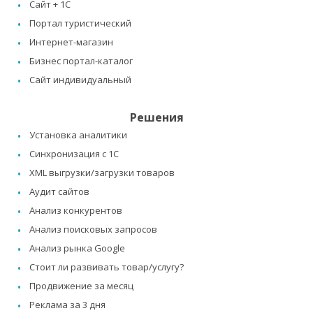
Сайт + 1C
Портал туристический
Интернет-магазин
Бизнес портал-каталог
Сайт индивидуальный
Решения
Установка аналитики
Синхронизация с 1C
XML выгрузки/загрузки товаров
Аудит сайтов
Анализ конкурентов
Анализ поисковых запросов
Анализ рынка Google
Стоит ли развивать товар/услугу?
Продвижение за месяц
Реклама за 3 дня