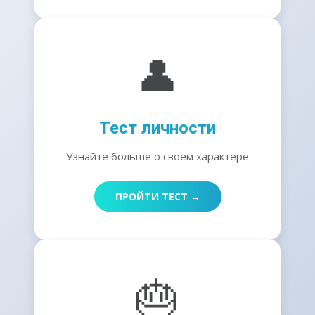
👤
Тест личности
Узнайте больше о своем характере
ПРОЙТИ ТЕСТ →
🎂