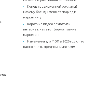
Конец традиционной рекламы?
Почему бренды меняют подход к
маркетингу
,
Короткие видео захватили
интернет: как этот формат меняет
маркетинг
Изменения для ФОП в 2026 году: что
важно знать предпринимателям
ева.