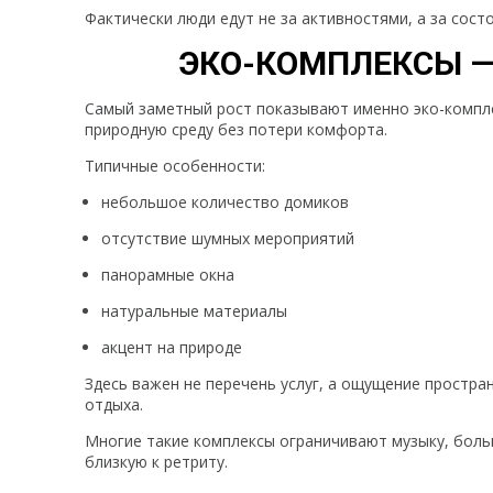
Фактически люди едут не за активностями, а за сост
ЭКО-КОМПЛЕКСЫ —
Самый заметный рост показывают именно эко-компле
природную среду без потери комфорта.
Типичные особенности:
небольшое количество домиков
отсутствие шумных мероприятий
панорамные окна
натуральные материалы
акцент на природе
Здесь важен не перечень услуг, а ощущение простран
отдыха.
Многие такие комплексы ограничивают музыку, боль
близкую к ретриту.