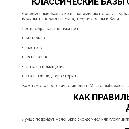
КЛАССИЧЕСКИЕ БАЗЫ 
Современные базы уже не напоминают старые турбаз
камины, панорамные окна, террасы, чаны и бани.
Гости обращают внимание на:
интерьер
чистоту
освещение
запах в помещении
внешний вид территории
Важным стал эстетический опыт. Место выбирают та
КАК ПРАВИЛ
Лучше подойдут маленькие эко-домики или глэмпинг