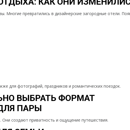
ОТДЫХА: КАК ОНИ ИЗМЕНИЛИ
ы. Многие превратились в дизайнерские загородные отели. Поя
кже для фотографий, праздников и романтических поездок.
ЬНО ВЫБРАТЬ ФОРМАТ
ДЛЯ ПАРЫ
и. Они создают приватность и ощущение путешествия.