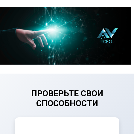
ПРОВЕРЬТЕ СВОИ
СПОСОБНОСТИ