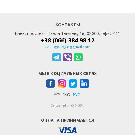
КОНТАКТЫ
Киев, проспект Павла Тычины, 1в, 02000, офис 411
+38 (066) 384 98 12
avseogooogle@gmail.com
МЫ В СОЦИАЛЬНЫХ СЕТЯХ
УКР
ENG
РУС
Copyright © 2026
ОПЛАТА ПРИНИМАЕТСЯ