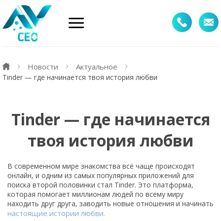
Новости
Актуальное
Tinder — где начинается твоя история любви
Tinder — где начинается
твоя история любви
В современном мире знакомства всё чаще происходят
онлайн, и одним из самых популярных приложений для
поиска второй половинки стал Tinder. Это платформа,
которая помогает миллионам людей по всему миру
находить друг друга, заводить новые отношения и начинать
настоящие истории любви.