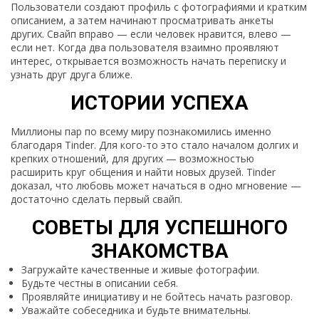
Пользователи создают профиль с фотографиями и кратким
описанием, а затем начинают просматривать анкеты
других. Свайп вправо — если человек нравится, влево —
если нет. Когда два пользователя взаимно проявляют
интерес, открывается возможность начать переписку и
узнать друг друга ближе.
ИСТОРИИ УСПЕХА
Миллионы пар по всему миру познакомились именно
благодаря Tinder. Для кого-то это стало началом долгих и
крепких отношений, для других — возможностью
расширить круг общения и найти новых друзей. Tinder
доказал, что любовь может начаться в одно мгновение —
достаточно сделать первый свайп.
СОВЕТЫ ДЛЯ УСПЕШНОГО
ЗНАКОМСТВА
Загружайте качественные и живые фотографии.
Будьте честны в описании себя.
Проявляйте инициативу и не бойтесь начать разговор.
Уважайте собеседника и будьте внимательны.