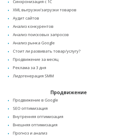
Синхронизация с 1C
XML выгрузки/загрузки товаров
Аудит сайтов
Анализ конкурентов
Анализ поисковых запросов
Анализ рынка Google
Стоит ли развивать товар/услугу?
Продвижение за месяц
Реклама за 3 дня
Лидогенерация SMM
Продвижение
Продвижение в Google
SEO оптимизация
Внутренняя оптимизация
Внешняя оптимизация
Прогноз и анализ