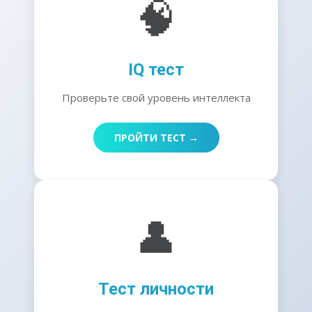
🧠
IQ тест
Проверьте свой уровень интеллекта
ПРОЙТИ ТЕСТ →
👤
Тест личности