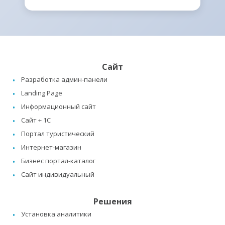
Сайт
Разработка админ-панели
Landing Page
Информационный сайт
Сайт + 1C
Портал туристический
Интернет-магазин
Бизнес портал-каталог
Сайт индивидуальный
Решения
Установка аналитики