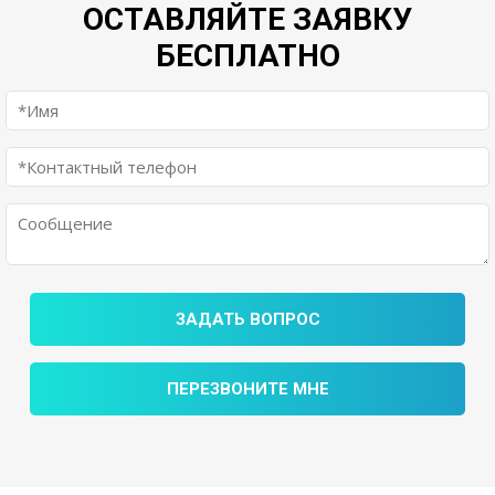
ОСТАВЛЯЙТЕ ЗАЯВКУ
БЕСПЛАТНО
ЗАДАТЬ ВОПРОС
ПЕРЕЗВОНИТЕ МНЕ