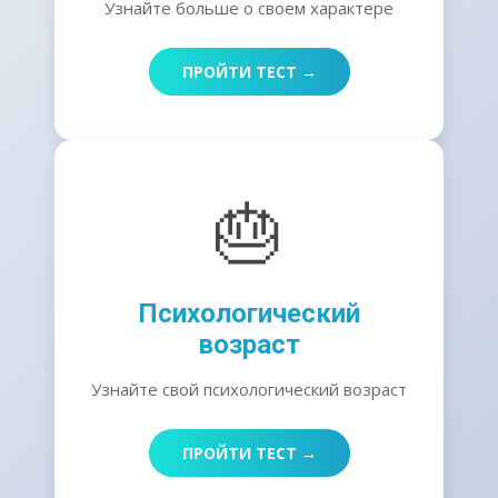
Узнайте больше о своем характере
ПРОЙТИ ТЕСТ →
🎂
Психологический
возраст
Узнайте свой психологический возраст
ПРОЙТИ ТЕСТ →