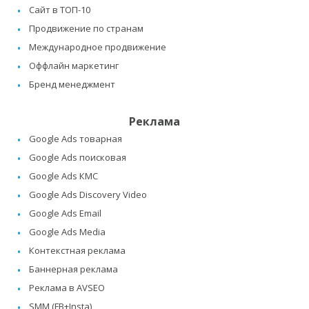
Сайт в ТОП-10
Продвижение по странам
Международное продвижение
Оффлайн маркетинг
Бренд менеджмент
Реклама
Google Ads товарная
Google Ads поисковая
Google Ads КМС
Google Ads Discovery Video
Google Ads Email
Google Ads Media
Контекстная реклама
Баннерная реклама
Реклама в AVSEO
SMM (FB+Insta)