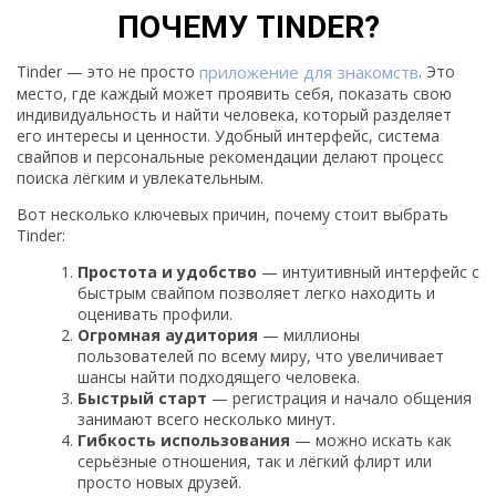
ПОЧЕМУ TINDER?
Tinder — это не просто
приложение для знакомств
. Это
место, где каждый может проявить себя, показать свою
индивидуальность и найти человека, который разделяет
его интересы и ценности. Удобный интерфейс, система
свайпов и персональные рекомендации делают процесс
поиска лёгким и увлекательным.
Вот несколько ключевых причин, почему стоит выбрать
Tinder:
Простота и удобство
— интуитивный интерфейс с
быстрым свайпом позволяет легко находить и
оценивать профили.
Огромная аудитория
— миллионы
пользователей по всему миру, что увеличивает
шансы найти подходящего человека.
Быстрый старт
— регистрация и начало общения
занимают всего несколько минут.
Гибкость использования
— можно искать как
серьёзные отношения, так и лёгкий флирт или
просто новых друзей.