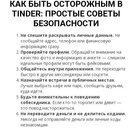
КАК БЫТЬ ОСТОРОЖНЫМ В
TINDER: ПРОСТЫЕ СОВЕТЫ
БЕЗОПАСНОСТИ
Не спешите раскрывать личные данные.
Не
сообщайте адрес, телефон или финансовую
информацию сразу.
Проверяйте профили.
Обращайте внимание на
качество фото и информацию в анкете — слишком
идеальные профили могут быть фейковыми.
Общайтесь внутри приложения.
Не переходите
быстро в другие мессенджеры или соцсети.
Назначайте встречи в публичных местах.
Лучше выбрать кафе или парк, сообщить друзьям,
куда идёте.
Будьте внимательны к поведению
собеседника.
Если кто-то торопит или давит —
это повод насторожиться.
Не переводите деньги и не делитесь кодами.
Никогда не отправляйте деньги или личные коды
незнакомцам.