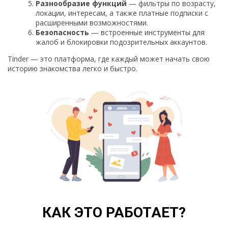
Разнообразие функций
— фильтры по возрасту,
локации, интересам, а также платные подписки с
расширенными возможностями.
Безопасность
— встроенные инструменты для
жалоб и блокировки подозрительных аккаунтов.
Tinder — это платформа, где каждый может начать свою
историю знакомства легко и быстро.
КАК ЭТО РАБОТАЕТ?