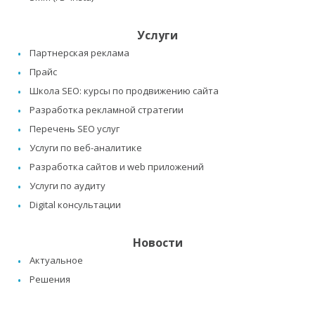
Услуги
Партнерская реклама
Прайс
Школа SEO: курсы по продвижению сайта
Разработка рекламной стратегии
Перечень SEO услуг
Услуги по веб-аналитике
Разработка сайтов и web приложений
Услуги по аудиту
Digital консультации
Новости
Актуальное
Решения