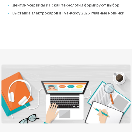
Дейтинг-сервисы и IT: как технологии формируют выбор
Выставка электрокаров в Гуанчжоу 2026: главные новинки