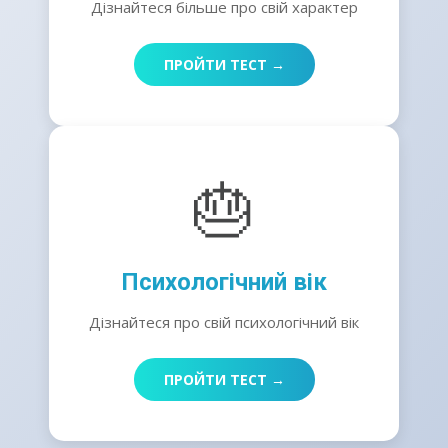
Дізнайтеся більше про свій характер
ПРОЙТИ ТЕСТ →
🎂
Психологічний вік
Дізнайтеся про свій психологічний вік
ПРОЙТИ ТЕСТ →