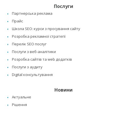
Послуги
Партнерська реклама
Прайс
Школа SEO: курси з просування сайту
Розробка рекламної стратегії
Перелік SEO послуг
Послуги з веб-аналітики
Розробка сайтів та web додатків
Послуги з аудиту
Digital консультування
Новини
Актуальне
Рішення