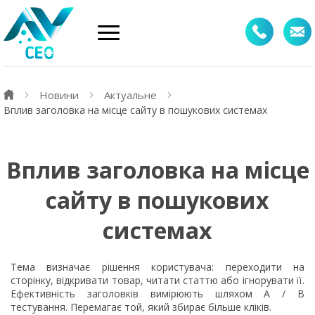
Новини
Актуальне
Вплив заголовка на місце сайту в пошукових системах
Вплив заголовка на місце
сайту в пошукових
системах
Тема визначає рішення користувача: переходити на
сторінку, відкривати товар, читати статтю або ігнорувати її.
Ефективність заголовків вимірюють шляхом A / B
тестування. Перемагає той, який збирає більше кліків.