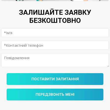
ЗАЛИШАЙТЕ ЗАЯВКУ
БЕЗКОШТОВНО
ПОСТАВИТИ ЗАПИТАННЯ
ПЕРЕДЗВОНІТЬ МЕНІ