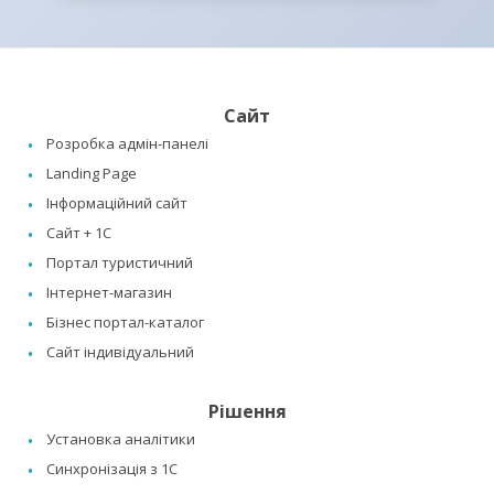
Сайт
Розробка адмін-панелі
Landing Page
Інформаційний сайт
Сайт + 1C
Портал туристичний
Інтернет-магазин
Бізнес портал-каталог
Сайт індивідуальний
Рішення
Установка аналітики
Синхронізація з 1C