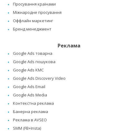
Просування країнами
Міжнародне просування
Оффлайн маркетинг
Бренд менеджмент
Реклама
Google Ads товарна
Google Ads пошукова
Google Ads КМС
Google Ads Discovery Video
Google Ads Email
Google Ads Media
Контекстна реклама
Банерна реклама
Реклама в AVSEO
SMM (FB+Insta)