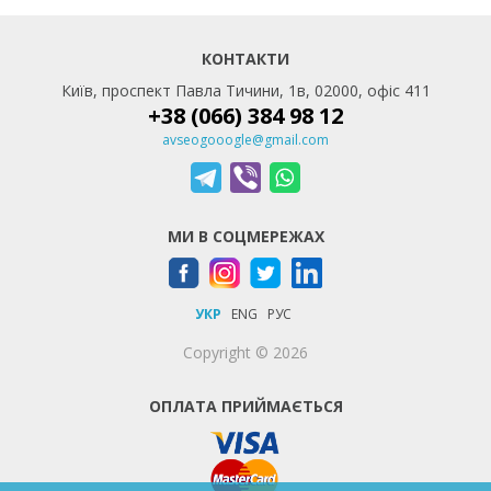
КОНТАКТИ
Київ, проспект Павла Тичини, 1в, 02000, офіс 411
+38 (066) 384 98 12
avseogooogle@gmail.com
МИ В СОЦМЕРЕЖАХ
УКР
ENG
РУС
Copyright © 2026
ОПЛАТА ПРИЙМАЄТЬСЯ