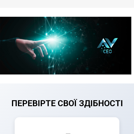
ПЕРЕВІРТЕ СВОЇ ЗДІБНОСТІ