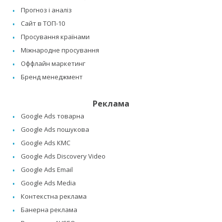
Прогноз і аналіз
Сайт в ТОП-10
Просування країнами
Міжнародне просування
Оффлайн маркетинг
Бренд менеджмент
Реклама
Google Ads товарна
Google Ads пошукова
Google Ads КМС
Google Ads Discovery Video
Google Ads Email
Google Ads Media
Контекстна реклама
Банерна реклама