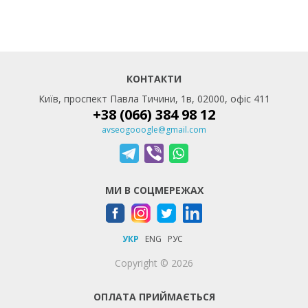
КОНТАКТИ
Київ, проспект Павла Тичини, 1в, 02000, офіс 411
+38 (066) 384 98 12
avseogooogle@gmail.com
МИ В СОЦМЕРЕЖАХ
УКР
ENG
РУС
Copyright © 2026
ОПЛАТА ПРИЙМАЄТЬСЯ