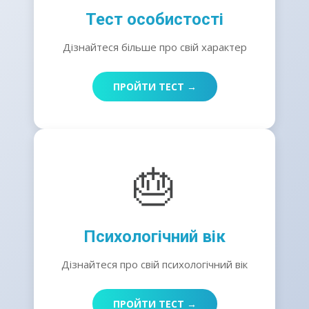
Тест особистості
Дізнайтеся більше про свій характер
ПРОЙТИ ТЕСТ →
🎂
Психологічний вік
Дізнайтеся про свій психологічний вік
ПРОЙТИ ТЕСТ →