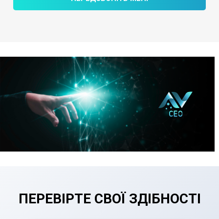
ПЕРЕВІРТЕ СВОЇ ЗДІБНОСТІ