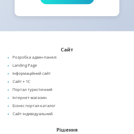
Сайт
Розробка адмін-панелі
Landing Page
Інформаційний сайт
Сайт + 1C
Портал туристичний
Інтернет-магазин
Бізнес портал-каталог
Сайт індивідуальний
Рішення