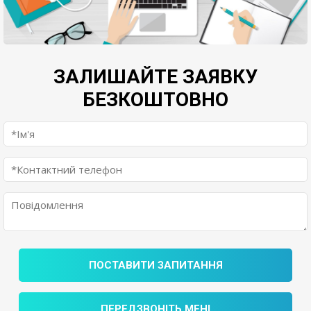
ЗАЛИШАЙТЕ ЗАЯВКУ
БЕЗКОШТОВНО
ПОСТАВИТИ ЗАПИТАННЯ
ПЕРЕДЗВОНІТЬ МЕНІ