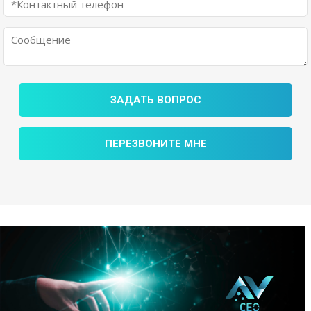
ЗАДАТЬ ВОПРОС
ПЕРЕЗВОНИТЕ МНЕ