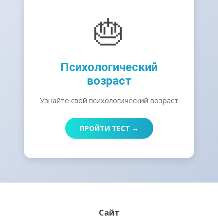
🎂
Психологический
возраст
Узнайте свой психологический возраст
ПРОЙТИ ТЕСТ →
Сайт