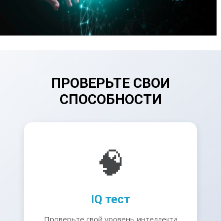
ПРОВЕРЬТЕ СВОИ
СПОСОБНОСТИ
🧠
IQ тест
Проверьте свой уровень интеллекта