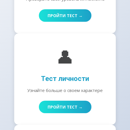
ПРОЙТИ ТЕСТ →
👤
Тест личности
Узнайте больше о своем характере
ПРОЙТИ ТЕСТ →