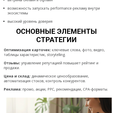
возможность запускать performance-рекламу внутри
экосистемы
высокий уровень доверия
ОСНОВНЫЕ ЭЛЕМЕНТЫ
СТРАТЕГИИ
Оптимизация карточек:
ключевые слова, фото, видео,
таблицы характеристик, storytelling.
Отзывы:
управление репутацией повышает рейтинг и
продажи.
Цена и склад:
динамическое ценообразование,
автоматизация стоков, контроль конкурентов.
Реклама:
промо, акции, PPC, рекомендации, CPA-форматы.