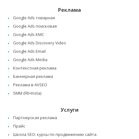
Реклама
Google Ads товарная
Google Ads поисковая
Google Ads КМС
Google Ads Discovery Video
Google Ads Email
Google Ads Media
Контекстная реклама
Баннерная реклама
Реклама в AVSEO
SMM (FB+Insta)
Услуги
Партнерская реклама
Прайс
Школа SEO: курсы по продвижению сайта