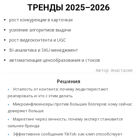
ТРЕНДЫ 2025–2026
рост конкуренции в карточках
усиление алгоритмов выдачи
рост видеоконтента и UGC
BI-аналитика и SKU-менеджмент
автоматизация ценообразования и стоков
Автор: Анастасия
Решения
Усталость от контента: почему люди перестают
реагировать и что с этим делать
Микроинфлюенсеры против больших блогеров: кому сейчас
доверяют больше
Маркетинг через личность: почему эксперт становится
сильнее бренда
Эффективное сообщение TikTok: как клип способствует