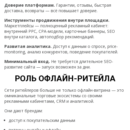
Доверие платформам.
Гарантии, отзывы, быстрая
доставка, возвраты — всё повышает доверие.
Инструменты продвижения внутри площадки.
Маркетплейсы — полноценный рекламный кабинет:
внутренний PPC, CPA-модели, карточные баннеры, SEO
внутри каталога, автоподбор рекомендаций.
Развитая аналитика.
Доступ к данным о спросе, price-
monitoring, анализ конкурентов, поведение покупателей.
Минимальный вход.
Не требуется длительное SEO-
развитие сайта — запуск возможен за дни.
РОЛЬ ОФЛАЙН-РИТЕЙЛА
Сети ритейлеров больше не только офлайн-витрина — это
омниканальные торговые экосистемы со своими
рекламными кабинетами, CRM и аналитикой.
Они дают брендам:
доступ к покупательским данным
витрины онлайн и офлайн