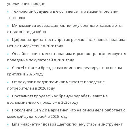
увеличению продаж
Технологии будущего в e-commerce: что изменит онлайн-
торговлю
Минимализм возвращается: почему бренды отказываются
от сложного дизайна
Цифровая приватность против рекламы: как новые правила
меняют маркетинг в 2026 году
Онлайн-шопинг меняет правила игры: как трансформируется
поведение покупателей в 2026 году
Cancel culture и бренды: как компании реагируют на волны
критики в 2026 году
От покупок к подпискам: как меняется поведение
потребителей в 2026 году
Ностальгия продает: как бренды зарабатывают на
воспоминаниях о прошлом в 2026 году
Поколение Gen Z и маркетинг: что на самом деле работает с
молодой аудиторией в 2026 году
Email-маркетинг возвращается: почему старый инструмент