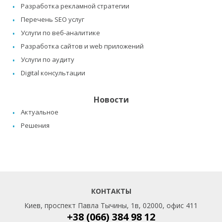
Разработка рекламной стратегии
Перечень SEO услуг
Услуги по веб-аналитике
Разработка сайтов и web приложений
Услуги по аудиту
Digital консультации
Новости
Актуальное
Решения
КОНТАКТЫ
Киев, проспект Павла Тычины, 1в, 02000, офис 411
+38 (066) 384 98 12