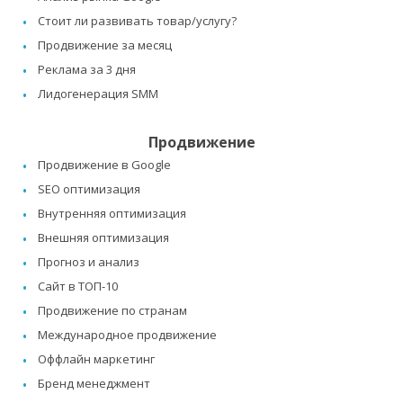
Стоит ли развивать товар/услугу?
Продвижение за месяц
Реклама за 3 дня
Лидогенерация SMM
Продвижение
Продвижение в Google
SEO оптимизация
Внутренняя оптимизация
Внешняя оптимизация
Прогноз и анализ
Сайт в ТОП-10
Продвижение по странам
Международное продвижение
Оффлайн маркетинг
Бренд менеджмент