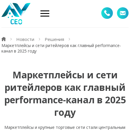
Новости
Решения
Маркетплейсы и сети ритейлеров как главный performance-
канал в 2025 году
Маркетплейсы и сети
ритейлеров как главный
performance-канал в 2025
году
Маркетплейсы и крупные торговые сети стали центральным