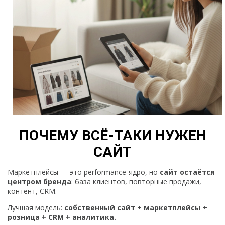
ПОЧЕМУ ВСЁ-ТАКИ НУЖЕН
САЙТ
Маркетплейсы — это performance-ядро, но
сайт остаётся
центром бренда
: база клиентов, повторные продажи,
контент, CRM.
Лучшая модель:
собственный сайт + маркетплейсы +
розница + CRM + аналитика.