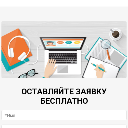
ОСТАВЛЯЙТЕ ЗАЯВКУ
БЕСПЛАТНО