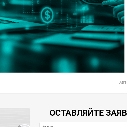
Авт
ОСТАВЛЯЙТЕ ЗАЯ