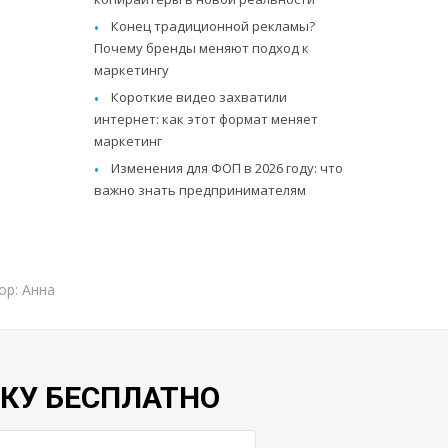
Конец традиционной рекламы?
Почему бренды меняют подход к
маркетингу
Короткие видео захватили
интернет: как этот формат меняет
маркетинг
Изменения для ФОП в 2026 году: что
важно знать предпринимателям
ор: Анна
ВКУ БЕСПЛАТНО