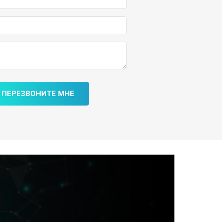
ПЕРЕЗВОНИТЕ МНЕ