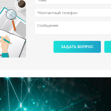
ЗАДАТЬ ВОПРОС