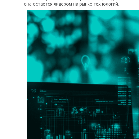
она остается лидером на рынке технологий.