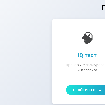
🧠
IQ тест
Проверьте свой урове
интеллекта
ПРОЙТИ ТЕСТ →