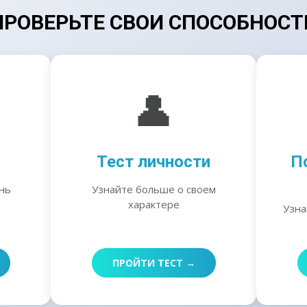
ПРОВЕРЬТЕ СВОИ СПОСОБНОСТ
👤
Тест личности
П
нь
Узнайте больше о своем
характере
Узна
ПРОЙТИ ТЕСТ →